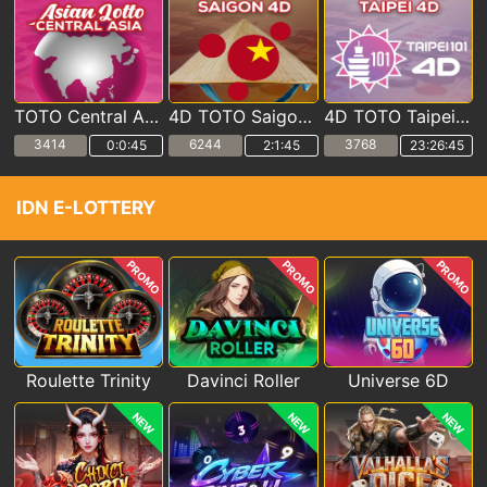
TOTO Central Asia
4D TOTO Saigon POOLS
4D TOTO Taipei POOLS
3414
6244
3768
0:0:44
2:1:44
23:26:44
IDN E-LOTTERY
PROMO
PROMO
PROMO
Roulette Trinity
Davinci Roller
Universe 6D
NEW
NEW
NEW