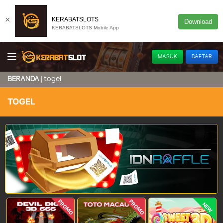
×
KERABATSLOTS
Download
KERABATSLOTS Mobile App
MASUK
DAFTAR
togel
BERANDA
TOGEL
PROMO
PROMO
NEW