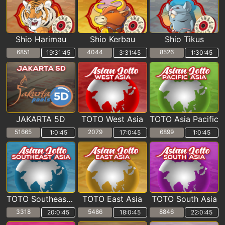
Shio Harimau
Shio Kerbau
Shio Tikus
6851
4044
8526
19:31:44
3:31:44
1:30:44
JAKARTA 5D
TOTO West Asia
TOTO Asia Pacific
51665
2079
6899
1:0:44
17:0:44
1:0:44
TOTO Southeast Asia
TOTO East Asia
TOTO South Asia
3318
5486
8846
20:0:44
18:0:44
22:0:44