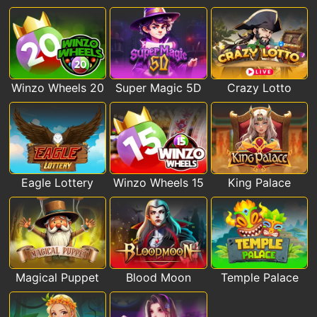
Winzo Wheels 20
Super Magic 5D
Crazy Lotto
Eagle Lottery
Winzo Wheels 15
King Palace
Magical Puppet
Blood Moon
Temple Palace